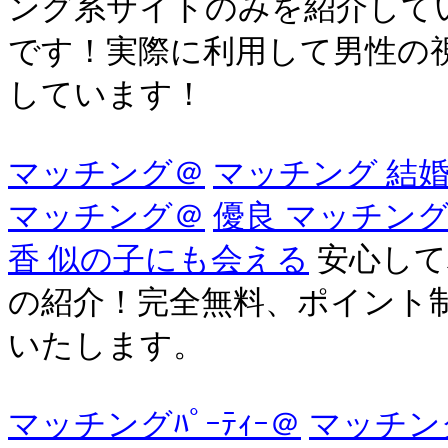
ング系サイトのみを紹介して
です！実際に利用して男性の
しています！
マッチング＠
マッチング 結
マッチング＠
優良 マッチン
香 似の子にも会える
安心して
の紹介！完全無料、ポイント
いたします。
マッチングﾊﾟｰﾃｨｰ＠
マッチン