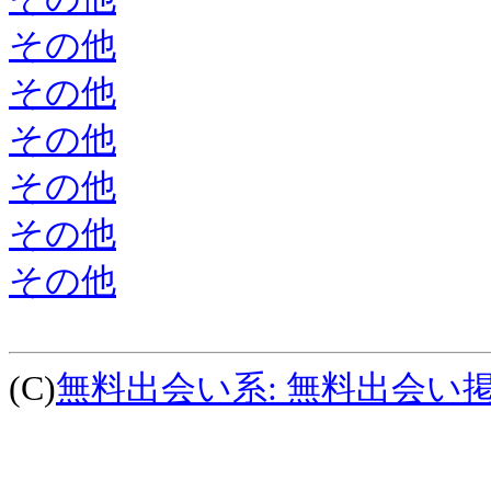
その他
その他
その他
その他
その他
その他
(C)
無料出会い系: 無料出会い